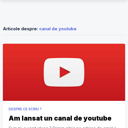
Articole despre:
canal de youtube
DESPRE CE SCRIU ?
Am lansat un canal de youtube