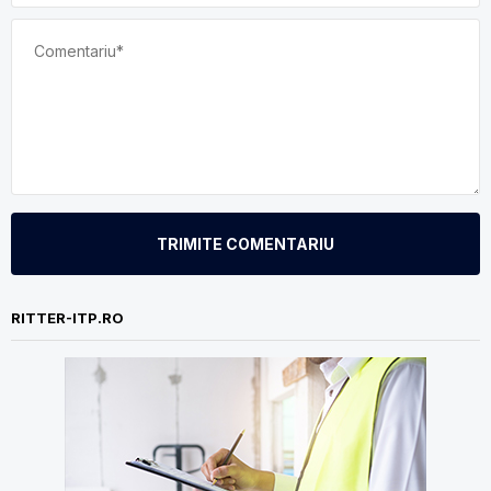
TRIMITE COMENTARIU
RITTER-ITP.RO