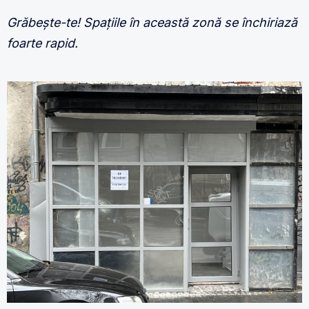
Grăbește-te! Spațiile în această zonă se închiriază
foarte rapid.