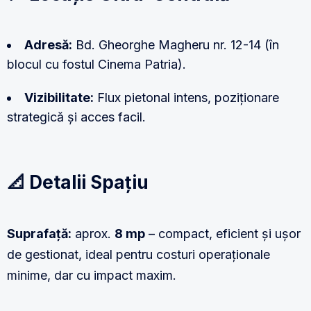
Adresă:
Bd. Gheorghe Magheru nr. 12-14 (în
blocul cu fostul Cinema Patria).
Vizibilitate:
Flux pietonal intens, poziționare
strategică și acces facil.
📐 Detalii Spațiu
Suprafață:
aprox.
8 mp
– compact, eficient și ușor
de gestionat, ideal pentru costuri operaționale
minime, dar cu impact maxim.