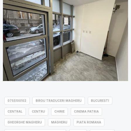
0755100102
BIROU TRADUCERI MAGHERU
BUCURESTI
CENTRAL
CENTRU
CHIRIE
CINEMA PATRIA
GHEORGHE MAGHERU
MAGHERU
PIATA ROMANA