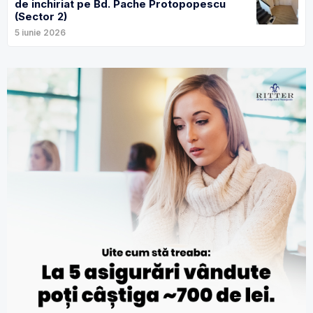
de inchiriat pe Bd. Pache Protopopescu
(Sector 2)
5 iunie 2026