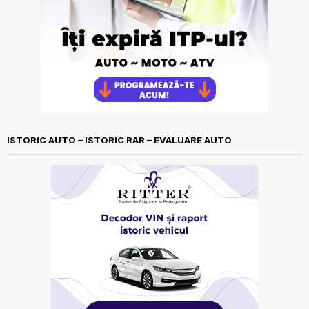
ISTORIC AUTO – ISTORIC RAR – EVALUARE AUTO