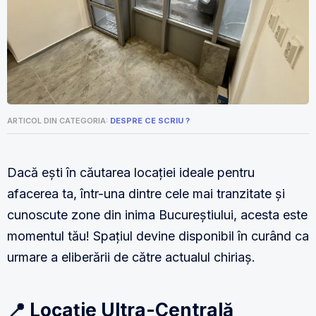
ARTICOL DIN CATEGORIA:
DESPRE CE SCRIU ?
Dacă ești în căutarea locației ideale pentru
afacerea ta, într-una dintre cele mai tranzitate și
cunoscute zone din inima Bucureștiului, acesta este
momentul tău! Spațiul devine disponibil în curând ca
urmare a eliberării de către actualul chiriaș.
📍 Locație Ultra-Centrală