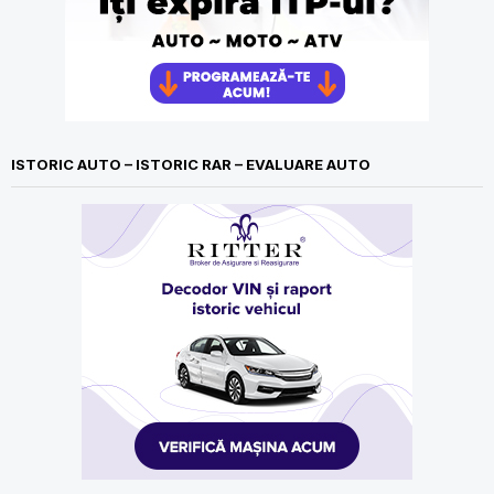
ISTORIC AUTO – ISTORIC RAR – EVALUARE AUTO