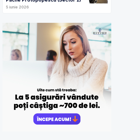
5 iunie 2026