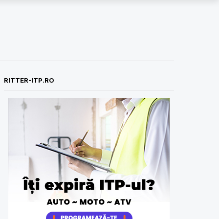
RITTER-ITP.RO