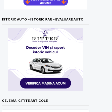
ISTORIC AUTO – ISTORIC RAR – EVALUARE AUTO
CELE MAI CITITE ARTICOLE