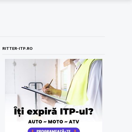
RITTER-ITP.RO