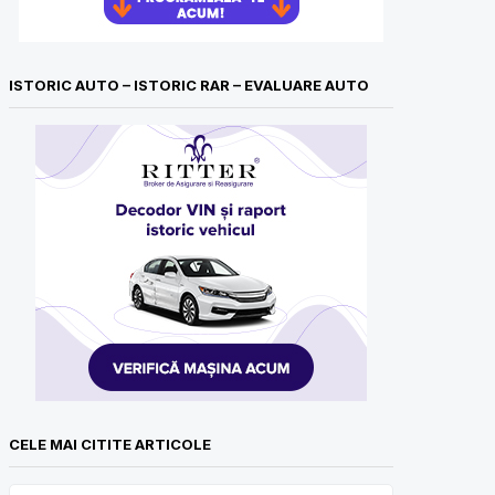
ISTORIC AUTO – ISTORIC RAR – EVALUARE AUTO
CELE MAI CITITE ARTICOLE