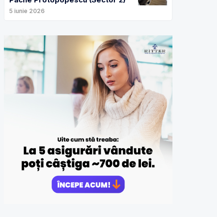
5 iunie 2026