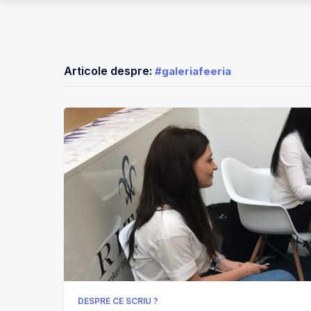
Articole despre:
#galeriafeeria
DESPRE CE SCRIU ?