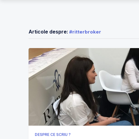
Articole despre:
#ritterbroker
DESPRE CE SCRIU ?