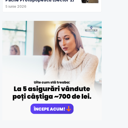
5 iunie 2026