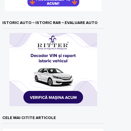
ISTORIC AUTO – ISTORIC RAR – EVALUARE AUTO
CELE MAI CITITE ARTICOLE