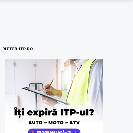
RITTER-ITP.RO