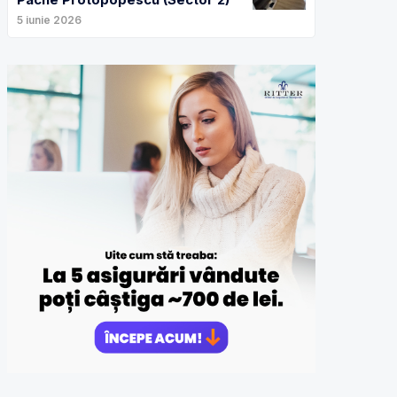
5 iunie 2026