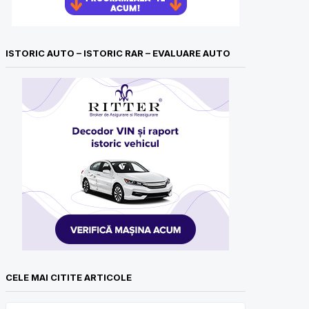
ISTORIC AUTO – ISTORIC RAR – EVALUARE AUTO
CELE MAI CITITE ARTICOLE