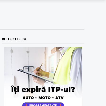
RITTER-ITP.RO