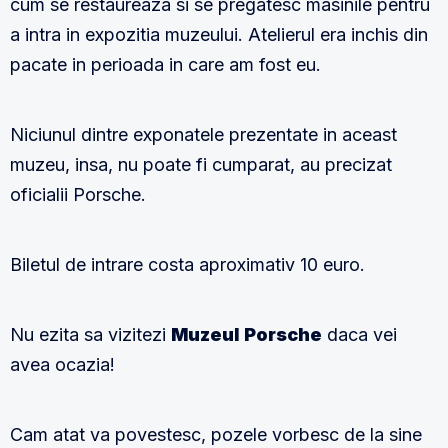
cum se restaureaza si se pregatesc masinile pentru
a intra in expozitia muzeului. Atelierul era inchis din
pacate in perioada in care am fost eu.
Niciunul dintre exponatele prezentate in aceast
muzeu, insa, nu poate fi cumparat, au precizat
oficialii Porsche.
Biletul de intrare costa aproximativ 10 euro.
Nu ezita sa vizitezi
Muzeul Porsche
daca vei
avea ocazia!
Cam atat va povestesc, pozele vorbesc de la sine