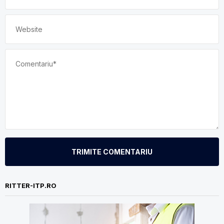
TRIMITE COMENTARIU
RITTER-ITP.RO