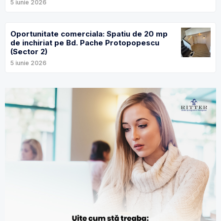
5 iunie 2026
Oportunitate comerciala: Spatiu de 20 mp
de inchiriat pe Bd. Pache Protopopescu
(Sector 2)
5 iunie 2026