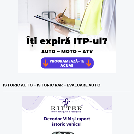
ISTORIC AUTO – ISTORIC RAR – EVALUARE AUTO