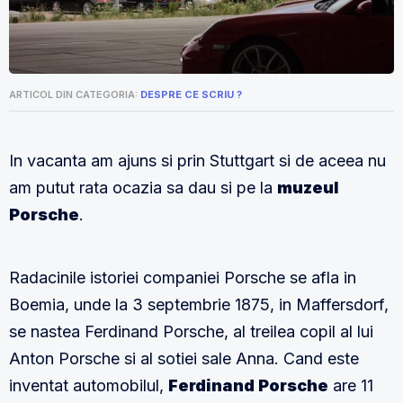
ARTICOL DIN CATEGORIA:
DESPRE CE SCRIU ?
In vacanta am ajuns si prin Stuttgart si de aceea nu
am putut rata ocazia sa dau si pe la
muzeul
Porsche
.
Radacinile istoriei companiei Porsche se afla in
Boemia, unde la 3 septembrie 1875, in Maffersdorf,
se nastea Ferdinand Porsche, al treilea copil al lui
Anton Porsche si al sotiei sale Anna. Cand este
inventat automobilul,
Ferdinand Porsche
are 11