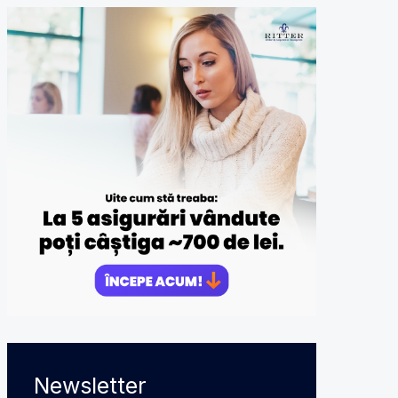
Newsletter