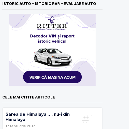
ISTORIC AUTO – ISTORIC RAR – EVALUARE AUTO
CELE MAI CITITE ARTICOLE
Sarea de Himalaya …. nu-i din
#1
Himalaya
17 februarie 2017