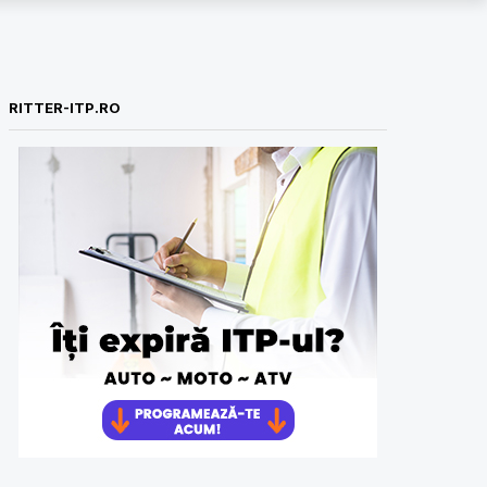
RITTER-ITP.RO