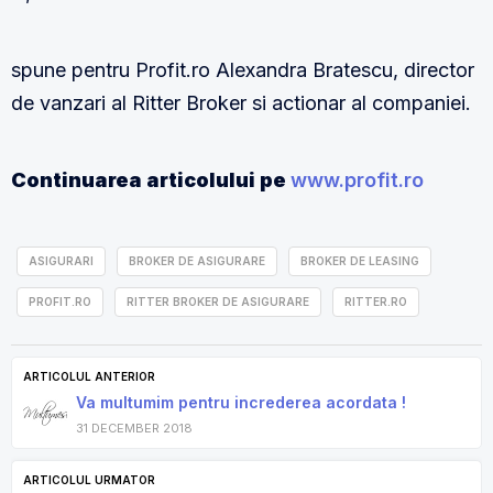
spune pentru Profit.ro Alexandra Bratescu, director
de vanzari al Ritter Broker si actionar al companiei.
Continuarea articolului pe
www.profit.ro
ASIGURARI
BROKER DE ASIGURARE
BROKER DE LEASING
PROFIT.RO
RITTER BROKER DE ASIGURARE
RITTER.RO
ARTICOLUL ANTERIOR
Va multumim pentru increderea acordata !
31 DECEMBER 2018
ARTICOLUL URMATOR