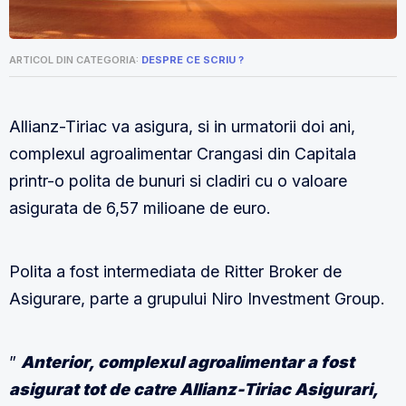
ARTICOL DIN CATEGORIA:
DESPRE CE SCRIU ?
Allianz-Tiriac va asigura, si in urmatorii doi ani,
complexul agroalimentar Crangasi din Capitala
printr-o polita de bunuri si cladiri cu o valoare
asigurata de 6,57 milioane de euro.
Polita a fost intermediata de Ritter Broker de
Asigurare, parte a grupului Niro Investment Group.
”
Anterior, complexul agroalimentar a fost
asigurat tot de catre Allianz-Tiriac Asigurari,