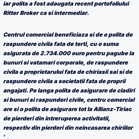
iar polita a fost adaugata recent portofoliului
Ritter Broker ca si intermediar.
Centrul comercial beneficiaza si de o polita de
raspundere civila fata de terti, cu o suma
asigurata de 2.734.000 euro pentru pagube la
bunuri si vatamari corporale, de raspundere
civila a proprietarului fata de chiriasii sai si de
raspundere civila a societatii fata de proprii
angajati. Pe langa polita de asigurare de cladiri
si bunuri si raspunderi civile, centru comercial
are si o polita de asigurare tot la Allianz-Tiriac
de pierderi din intreruperea activitatii,
respectiv din pierderi din neincasarea chiriilor
” ,