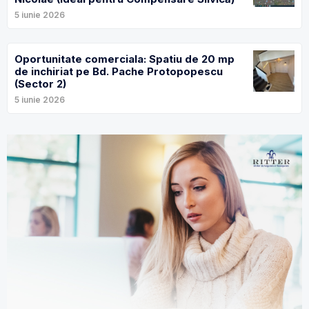
5 iunie 2026
Oportunitate comerciala: Spatiu de 20 mp
de inchiriat pe Bd. Pache Protopopescu
(Sector 2)
5 iunie 2026