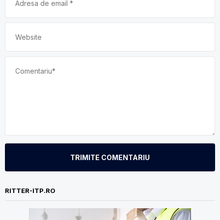
TRIMITE COMENTARIU
RITTER-ITP.RO