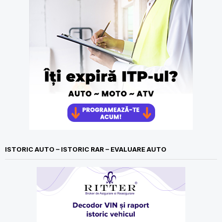
ISTORIC AUTO – ISTORIC RAR – EVALUARE AUTO