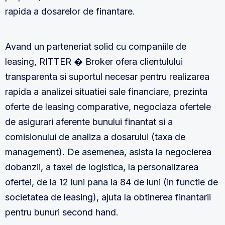
rapida a dosarelor de finantare.
Avand un parteneriat solid cu companiile de
leasing, RITTER � Broker ofera clientulului
transparenta si suportul necesar pentru realizarea
rapida a analizei situatiei sale financiare, prezinta
oferte de leasing comparative, negociaza ofertele
de asigurari aferente bunului finantat si a
comisionului de analiza a dosarului (taxa de
management). De asemenea, asista la negocierea
dobanzii, a taxei de logistica, la personalizarea
ofertei, de la 12 luni pana la 84 de luni (in functie de
societatea de leasing), ajuta la obtinerea finantarii
pentru bunuri second hand.