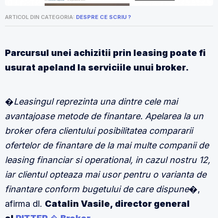
ARTICOL DIN CATEGORIA:
DESPRE CE SCRIU ?
Parcursul unei achizitii prin leasing poate fi
usurat apeland la serviciile unui broker.
�Leasingul reprezinta una dintre cele mai
avantajoase metode de finantare. Apelarea la un
broker ofera clientului posibilitatea compararii
ofertelor de finantare de la mai multe companii de
leasing financiar si operational, in cazul nostru 12,
iar clientul opteaza mai usor pentru o varianta de
finantare conform bugetului de care dispune�
,
afirma dl.
Catalin Vasile, director general