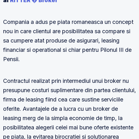
al
RITTER � Broker
Compania a adus pe piata romaneasca un concept
nou in care clientul are posibilitatea sa compare si
sa cumpere atat produse de asigurari, leasing
financiar si operational si chiar pentru Pilonul III de
Pensii.
Contractul realizat prin intermediul unui broker nu
presupune costuri suplimentare din partea clientului,
firma de leasing fiind cea care sustine serviciile
oferite. Avantajele de a lucra cu un broker de
leasing merg de la simpla economie de timp, la
posibilitatea alegerii celei mai bune oferte existente
pe piata, la evitarea birocratiei si solutionarea