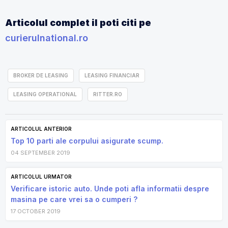
Articolul complet il poti citi pe
curierulnational.ro
BROKER DE LEASING
LEASING FINANCIAR
LEASING OPERATIONAL
RITTER.RO
ARTICOLUL ANTERIOR
Top 10 parti ale corpului asigurate scump.
04 SEPTEMBER 2019
ARTICOLUL URMATOR
Verificare istoric auto. Unde poti afla informatii despre
masina pe care vrei sa o cumperi ?
17 OCTOBER 2019