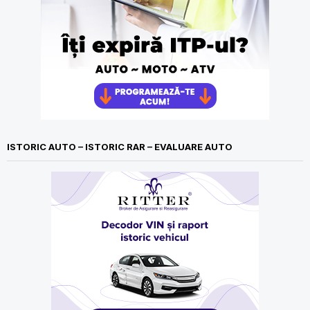
ISTORIC AUTO – ISTORIC RAR – EVALUARE AUTO