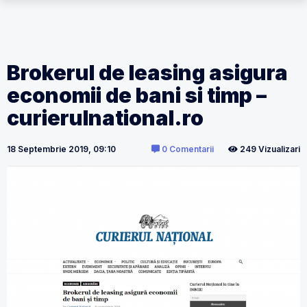
Brokerul de leasing asigura
economii de bani si timp –
curierulnational.ro
18 Septembrie 2019, 09:10
0 Comentarii
249 Vizualizari