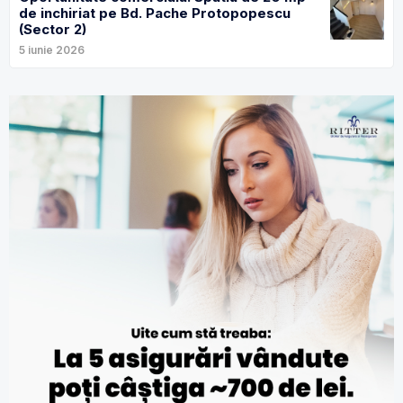
de inchiriat pe Bd. Pache Protopopescu
(Sector 2)
5 iunie 2026