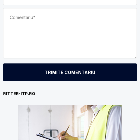
TRIMITE COMENTARIU
RITTER-ITP.RO