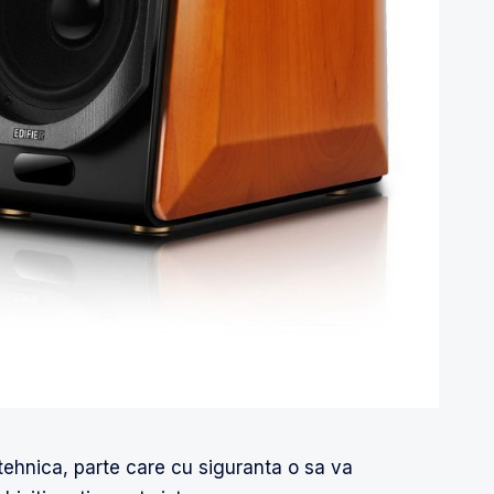
hnica, parte care cu siguranta o sa va