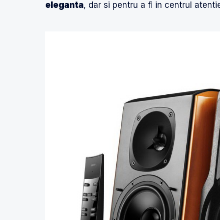
eleganta
, dar si pentru a fi in centrul atentie