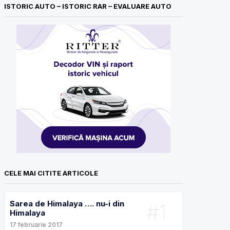
ISTORIC AUTO – ISTORIC RAR – EVALUARE AUTO
CELE MAI CITITE ARTICOLE
Sarea de Himalaya …. nu-i din
#1
Himalaya
17 februarie 2017