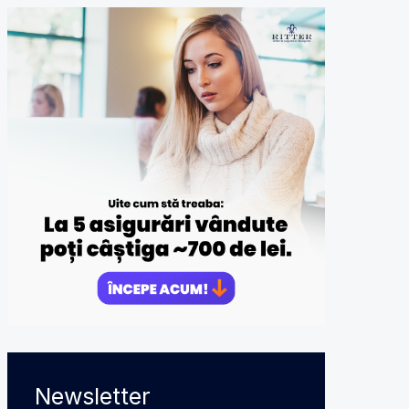
Newsletter