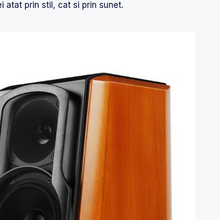
i atat prin stil, cat si prin sunet.