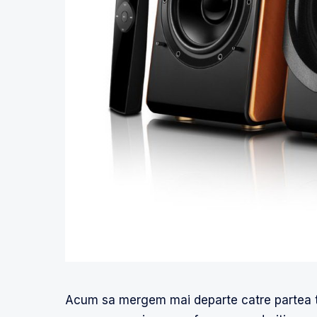
Acum sa mergem mai departe catre partea te