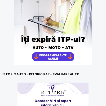
ISTORIC AUTO – ISTORIC RAR – EVALUARE AUTO