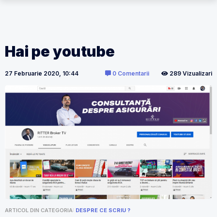
Hai pe youtube
27 Februarie 2020, 10:44
0 Comentarii
289 Vizualizari
ARTICOL DIN CATEGORIA:
DESPRE CE SCRIU ?