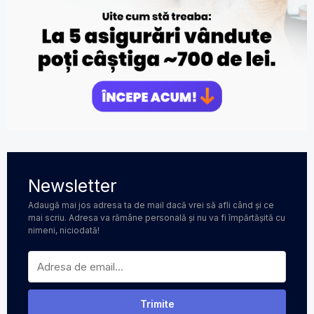
Newsletter
Adaugă mai jos adresa ta de mail dacă vrei să afli când și ce
mai scriu. Adresa va rămâne personală și nu va fi împărtășită cu
nimeni, niciodată!