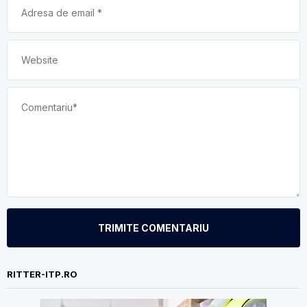
TRIMITE COMENTARIU
RITTER-ITP.RO