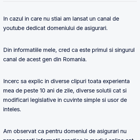
In cazul in care nu stiai am lansat un canal de
youtube dedicat domeniului de asigurari.
Din informatiile mele, cred ca este primul si singurul
canal de acest gen din Romania.
Incerc sa explic in diverse clipuri toata experienta
mea de peste 10 ani de zile, diverse solutii cat si
modificari legislative in cuvinte simple si usor de
inteles.
Am observat ca pentru domeniul de asigurari nu