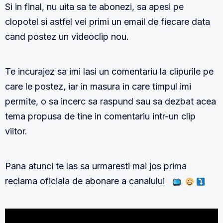
Si in final, nu uita sa te abonezi, sa apesi pe
clopotel si astfel vei primi un email de fiecare data
cand postez un videoclip nou.
Te incurajez sa imi lasi un comentariu la clipurile pe
care le postez, iar in masura in care timpul imi
permite, o sa incerc sa raspund sau sa dezbat acea
tema propusa de tine in comentariu intr-un clip
viitor.
Pana atunci te las sa urmaresti mai jos prima
reclama oficiala de abonare a canalului