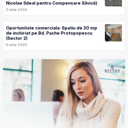
Nicolae (Ideal pentru Compensare Silvică)
5 iunie 2026
Oportunitate comerciala: Spatiu de 20 mp
de inchiriat pe Bd. Pache Protopopescu
(Sector 2)
5 iunie 2026