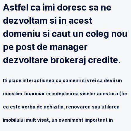
Astfel ca imi doresc sa ne
dezvoltam si in acest
domeniu si caut un coleg nou
pe post de manager
dezvoltare brokeraj credite.
Iti place interactiunea cu oamenii si vrei sa devii un
consilier financiar in indeplinirea viselor acestora (fie
ca este vorba de achizitia, renovarea sau utilarea
imobilului mult visat, un eveniment important in