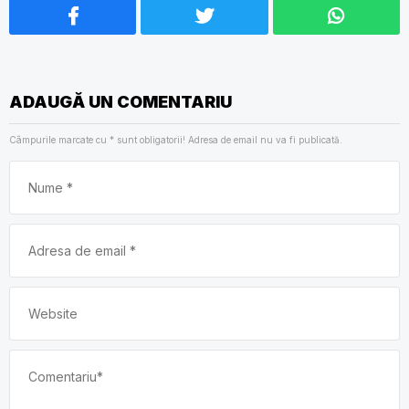
ADAUGĂ UN COMENTARIU
Câmpurile marcate cu
*
sunt obligatorii! Adresa de email nu va fi publicată.