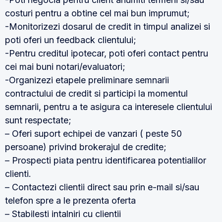
costuri pentru a obtine cel mai bun imprumut;
-Monitorizezi dosarul de credit in timpul analizei si
poti oferi un feedback clientului;
-Pentru creditul ipotecar, poti oferi contact pentru
cei mai buni notari/evaluatori;
-Organizezi etapele preliminare semnarii
contractului de credit si participi la momentul
semnarii, pentru a te asigura ca interesele clientului
sunt respectate;
– Oferi suport echipei de vanzari ( peste 50
persoane) privind brokerajul de credite;
– Prospecti piata pentru identificarea potentialilor
clienti.
– Contactezi clientii direct sau prin e-mail si/sau
telefon spre a le prezenta oferta
– Stabilesti intalniri cu clientii