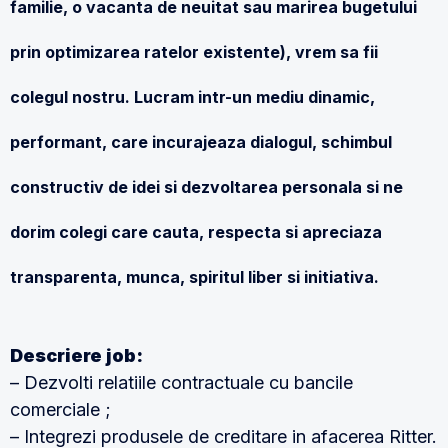
familie, o vacanta de neuitat sau marirea bugetului
prin optimizarea ratelor existente), vrem sa fii
colegul nostru. Lucram intr-un mediu dinamic,
performant, care incurajeaza dialogul, schimbul
constructiv de idei si dezvoltarea personala si ne
dorim colegi care cauta, respecta si apreciaza
transparenta, munca, spiritul liber si initiativa.
Descriere job:
– Dezvolti relatiile contractuale cu bancile
comerciale ;
– Integrezi produsele de creditare in afacerea Ritter.