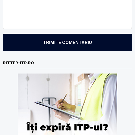
TRIMITE COMENTARIU
RITTER-ITP.RO