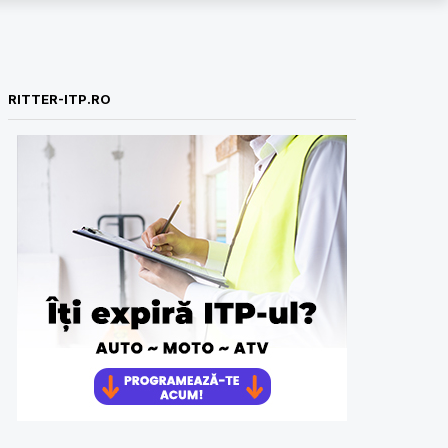
RITTER-ITP.RO