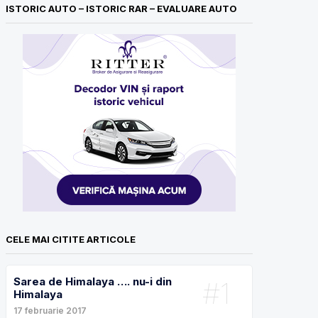
ISTORIC AUTO – ISTORIC RAR – EVALUARE AUTO
CELE MAI CITITE ARTICOLE
Sarea de Himalaya …. nu-i din
#1
Himalaya
17 februarie 2017