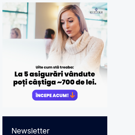
Newsletter