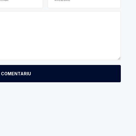
E COMENTARIU