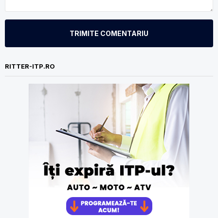
TRIMITE COMENTARIU
RITTER-ITP.RO