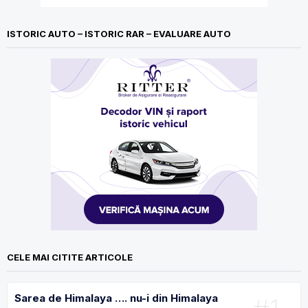
ISTORIC AUTO – ISTORIC RAR – EVALUARE AUTO
CELE MAI CITITE ARTICOLE
Sarea de Himalaya …. nu-i din Himalaya