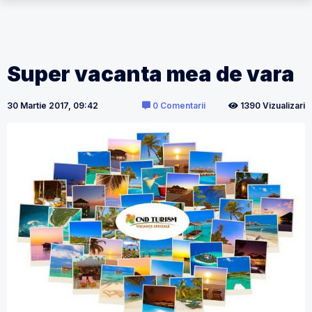
Super vacanta mea de vara
30 Martie 2017, 09:42
0 Comentarii
1390 Vizualizari