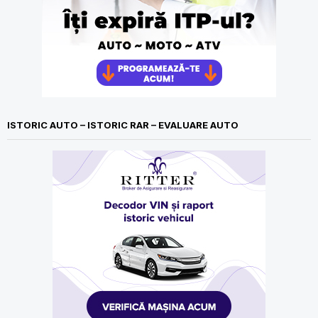
ISTORIC AUTO – ISTORIC RAR – EVALUARE AUTO