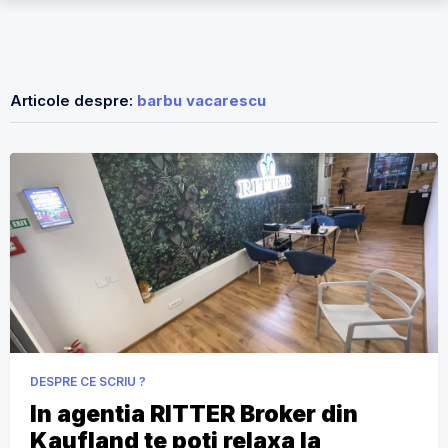
Articole despre:
barbu vacarescu
DESPRE CE SCRIU ?
In agentia RITTER Broker din
Kaufland te poti relaxa la