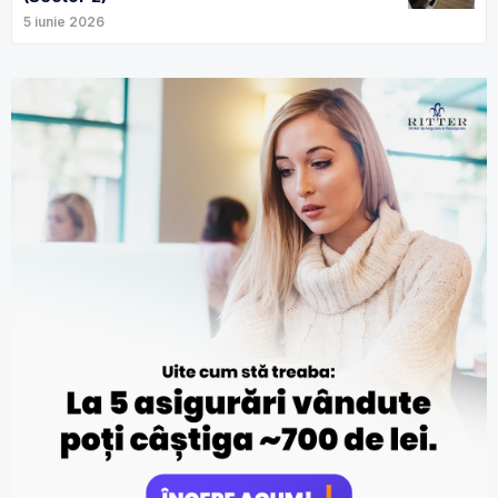
5 iunie 2026