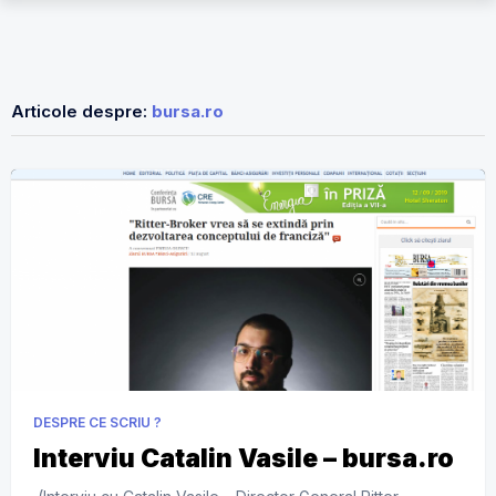
Articole despre:
bursa.ro
DESPRE CE SCRIU ?
Interviu Catalin Vasile – bursa.ro