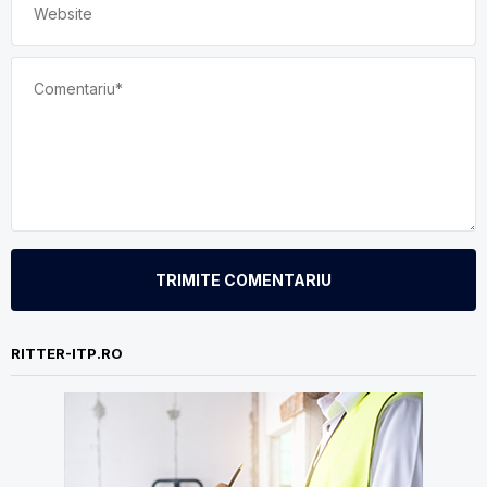
TRIMITE COMENTARIU
RITTER-ITP.RO