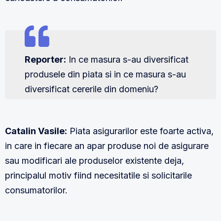
Reporter:
In ce masura s-au diversificat
produsele din piata si in ce masura s-au
diversificat cererile din domeniu?
Catalin Vasile:
Piata asigurarilor este foarte activa,
in care in fiecare an apar produse noi de asigurare
sau modificari ale produselor existente deja,
principalul motiv fiind necesitatile si solicitarile
consumatorilor.