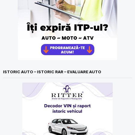
ISTORIC AUTO – ISTORIC RAR – EVALUARE AUTO