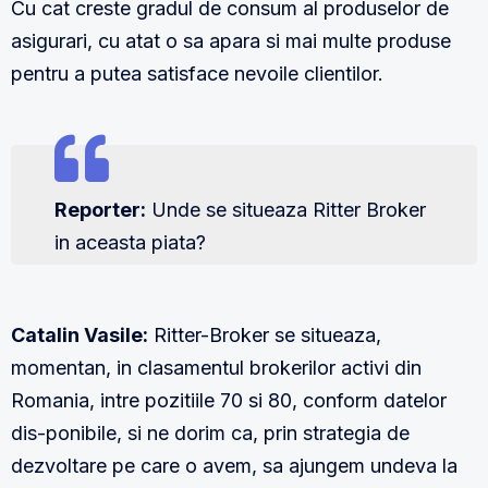
Cu cat creste gradul de consum al produselor de
asigurari, cu atat o sa apara si mai multe produse
pentru a putea satisface nevoile clientilor.
Reporter:
Unde se situeaza Ritter Broker
in aceasta piata?
Catalin Vasile:
Ritter-Broker se situeaza,
momentan, in clasamentul brokerilor activi din
Romania, intre pozitiile 70 si 80, conform datelor
dis-ponibile, si ne dorim ca, prin strategia de
dezvoltare pe care o avem, sa ajungem undeva la