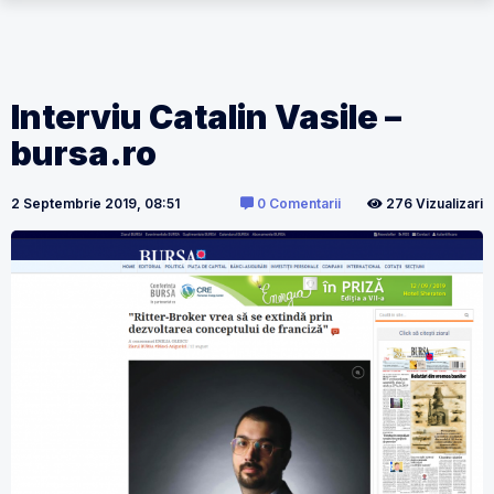
Interviu Catalin Vasile –
bursa.ro
2 Septembrie 2019, 08:51
0 Comentarii
276 Vizualizari