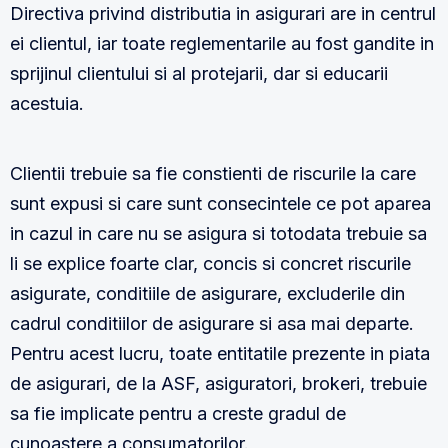
Directiva privind distributia in asigurari are in centrul
ei clientul, iar toate reglementarile au fost gandite in
sprijinul clientului si al protejarii, dar si educarii
acestuia.
Clientii trebuie sa fie constienti de riscurile la care
sunt expusi si care sunt consecintele ce pot aparea
in cazul in care nu se asigura si totodata trebuie sa
li se explice foarte clar, concis si concret riscurile
asigurate, conditiile de asigurare, excluderile din
cadrul conditiilor de asigurare si asa mai departe.
Pentru acest lucru, toate entitatile prezente in piata
de asigurari, de la ASF, asiguratori, brokeri, trebuie
sa fie implicate pentru a creste gradul de
cunoastere a consumatorilor.