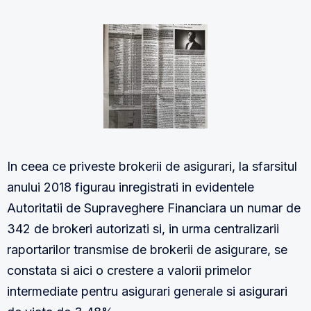
In ceea ce priveste brokerii de asigurari, la sfarsitul
anului 2018 figurau inregistrati in evidentele
Autoritatii de Supraveghere Financiara un numar de
342 de brokeri autorizati si, in urma centralizarii
raportarilor transmise de brokerii de asigurare, se
constata si aici o crestere a valorii primelor
intermediate pentru asigurari generale si asigurari