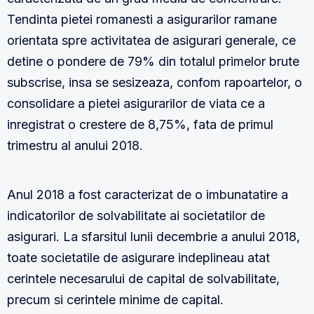
Tendinta pietei romanesti a asigurarilor ramane
orientata spre activitatea de asigurari generale, ce
detine o pondere de 79% din totalul primelor brute
subscrise, insa se sesizeaza, confom rapoartelor, o
consolidare a pietei asigurarilor de viata ce a
inregistrat o crestere de 8,75%, fata de primul
trimestru al anului 2018.
Anul 2018 a fost caracterizat de o imbunatatire a
indicatorilor de solvabilitate ai societatilor de
asigurari. La sfarsitul lunii decembrie a anului 2018,
toate societatile de asigurare indeplineau atat
cerintele necesarului de capital de solvabilitate,
precum si cerintele minime de capital.