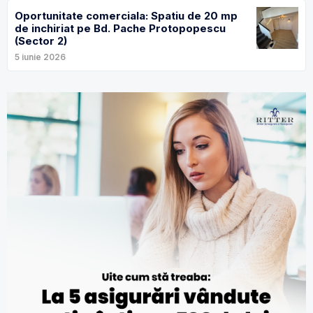
Oportunitate comerciala: Spatiu de 20 mp
de inchiriat pe Bd. Pache Protopopescu
(Sector 2)
5 iunie 2026