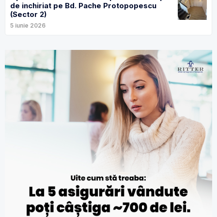
de inchiriat pe Bd. Pache Protopopescu
(Sector 2)
5 iunie 2026