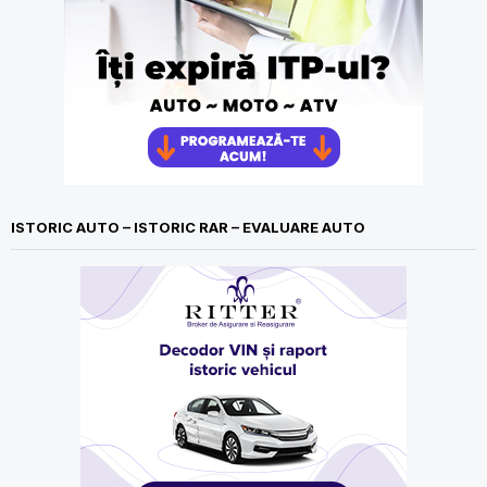
ISTORIC AUTO – ISTORIC RAR – EVALUARE AUTO