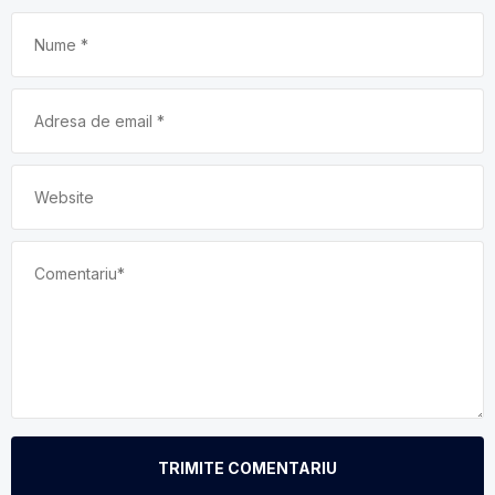
TRIMITE COMENTARIU