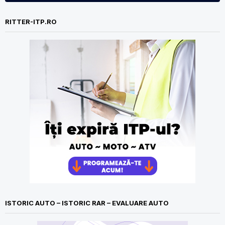
RITTER-ITP.RO
ISTORIC AUTO – ISTORIC RAR – EVALUARE AUTO