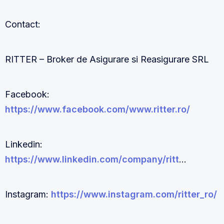
Contact:
RITTER – Broker de Asigurare si Reasigurare SRL
Facebook:
https://www.facebook.com/www.ritter.ro/
Linkedin:
https://www.linkedin.com/company/ritt
…
Instagram:
https://www.instagram.com/ritter_ro/