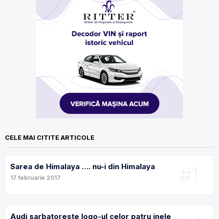
CELE MAI CITITE ARTICOLE
Sarea de Himalaya …. nu-i din Himalaya
#1
17 februarie 2017
Audi sarbatoreste logo-ul celor patru inele