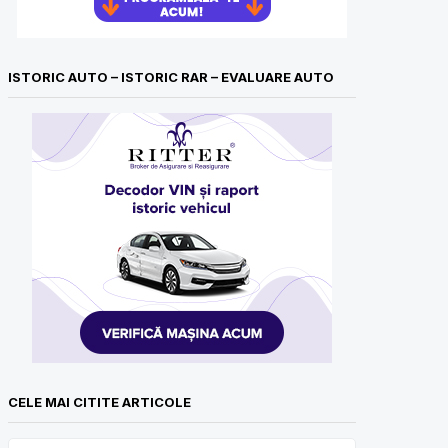
ISTORIC AUTO – ISTORIC RAR – EVALUARE AUTO
CELE MAI CITITE ARTICOLE