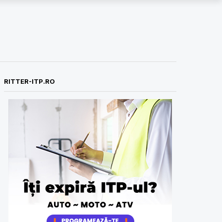
RITTER-ITP.RO