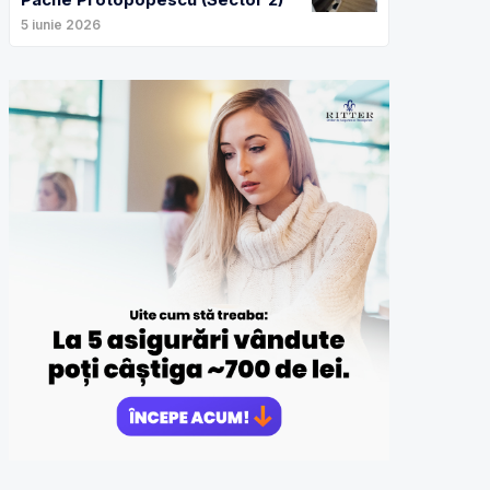
5 iunie 2026