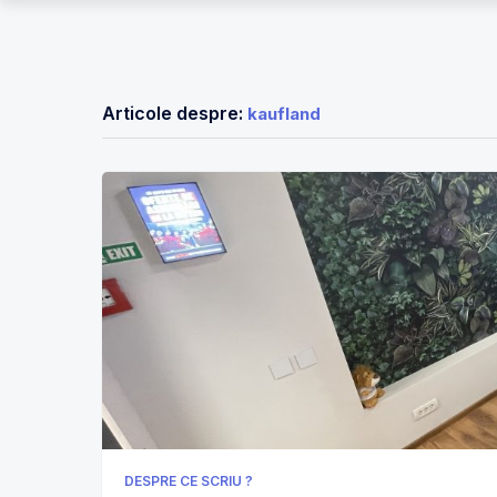
Articole despre:
kaufland
DESPRE CE SCRIU ?