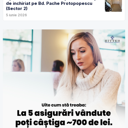
de inchiriat pe Bd. Pache Protopopescu
(Sector 2)
5 iunie 2026