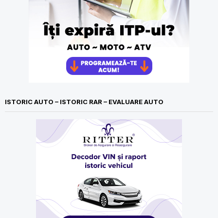
ISTORIC AUTO – ISTORIC RAR – EVALUARE AUTO