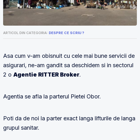
ARTICOL DIN CATEGORIA:
DESPRE CE SCRIU ?
Asa cum v-am obisnuit cu cele mai bune servicii de
asigurari, ne-am gandit sa deschidem si in sectorul
2 o
Agentie RITTER Broker
.
Agentia se afla la parterul Pietei Obor.
Poti da de noi la parter exact langa lifturile de langa
grupul sanitar.