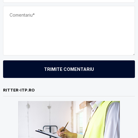
TRIMITE COMENTARIU
RITTER-ITP.RO