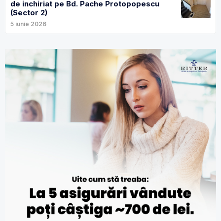
de inchiriat pe Bd. Pache Protopopescu
(Sector 2)
5 iunie 2026