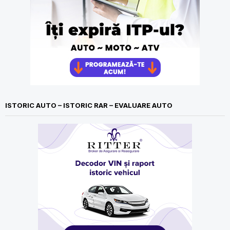
ISTORIC AUTO – ISTORIC RAR – EVALUARE AUTO