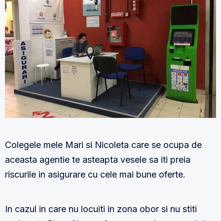
Colegele mele Mari si Nicoleta care se ocupa de
aceasta agentie te asteapta vesele sa iti preia
riscurile in asigurare cu cele mai bune oferte.
In cazul in care nu locuiti in zona obor si nu stiti