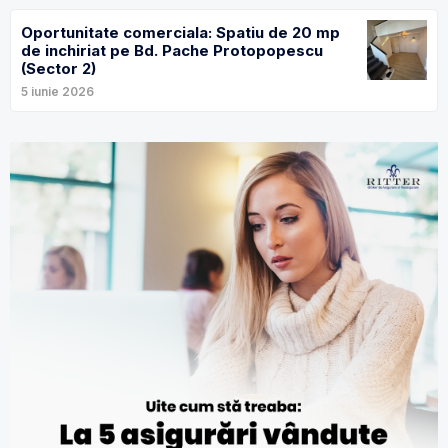
Oportunitate comerciala: Spatiu de 20 mp
de inchiriat pe Bd. Pache Protopopescu
(Sector 2)
5 iunie 2026