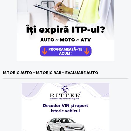
ISTORIC AUTO – ISTORIC RAR – EVALUARE AUTO