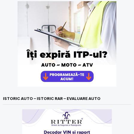
ISTORIC AUTO – ISTORIC RAR – EVALUARE AUTO