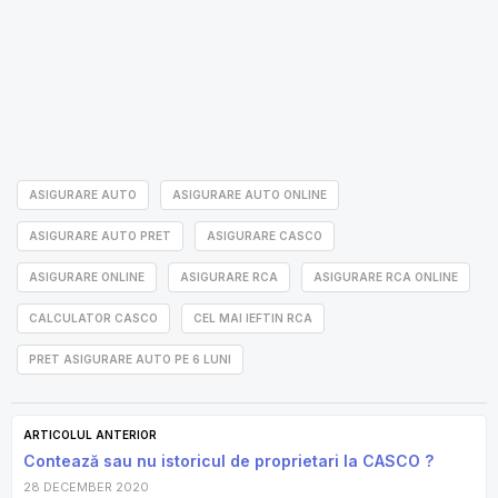
ASIGURARE AUTO
ASIGURARE AUTO ONLINE
ASIGURARE AUTO PRET
ASIGURARE CASCO
ASIGURARE ONLINE
ASIGURARE RCA
ASIGURARE RCA ONLINE
CALCULATOR CASCO
CEL MAI IEFTIN RCA
PRET ASIGURARE AUTO PE 6 LUNI
ARTICOLUL ANTERIOR
Contează sau nu istoricul de proprietari la CASCO ?
28 DECEMBER 2020