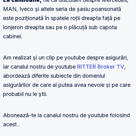
MAN, Iveco și altele seria de șasiu poansonată
este poziționată în spatele roții dreapta față pe
lonjeron dreapta sau pe o plăcuță sub capota
cabinei.
Am realizat și un clip pe youtube despre asigurări,
iar canalul nostru de youtube
RITTER Broker TV
,
abordează diferite subiecte din domeniul
asigurărilor de care ai putea avea nevoie și pe care
probabil nu le știi.
Abonează-te la canalul nostru de youtube folosind
acest .