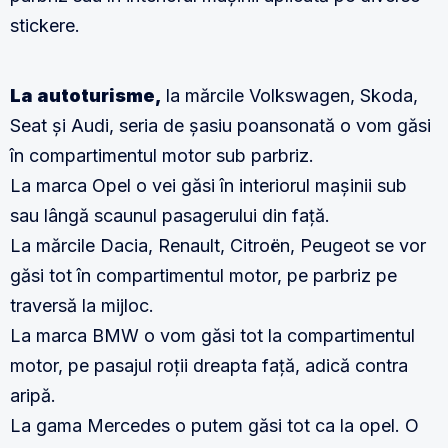
stickere.
La autoturisme,
la mărcile Volkswagen, Skoda,
Seat și Audi, seria de șasiu poansonată o vom găsi
în compartimentul motor sub parbriz.
La marca Opel o vei găsi în interiorul mașinii sub
sau lângă scaunul pasagerului din față.
La mărcile Dacia, Renault, Citroën, Peugeot se vor
găsi tot în compartimentul motor, pe parbriz pe
traversă la mijloc.
La marca BMW o vom găsi tot la compartimentul
motor, pe pasajul roții dreapta față, adică contra
aripă.
La gama Mercedes o putem găsi tot ca la opel. O