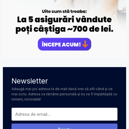
Newsletter
Adaugă mai jos adresa ta de mail dacă vrei să afli când și ce
mai scriu. Adresa va rămâne personală și nu va fi împărtășită cu
nimeni, niciodată!