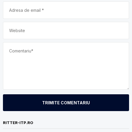
TRIMITE COMENTARIU
RITTER-ITP.RO