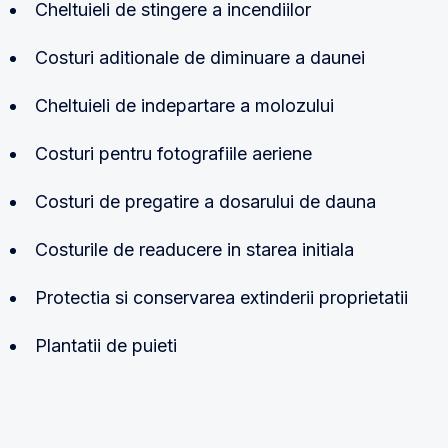
Cheltuieli de stingere a incendiilor
Costuri aditionale de diminuare a daunei
Cheltuieli de indepartare a molozului
Costuri pentru fotografiile aeriene
Costuri de pregatire a dosarului de dauna
Costurile de readucere in starea initiala
Protectia si conservarea extinderii proprietatii
Plantatii de puieti