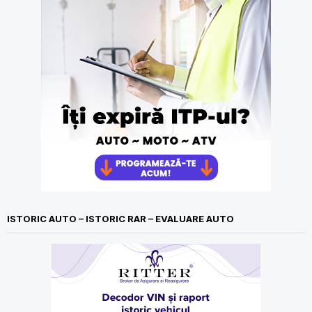
ISTORIC AUTO – ISTORIC RAR – EVALUARE AUTO