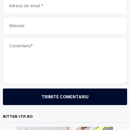
TRIMITE COMENTARIU
RITTER-ITP.RO