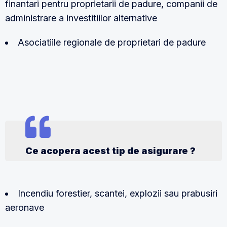
finantari pentru proprietarii de padure, companii de
administrare a investitiilor alternative
Asociatiile regionale de proprietari de padure
Ce acopera acest tip de asigurare ?
Incendiu forestier, scantei, explozii sau prabusiri
aeronave