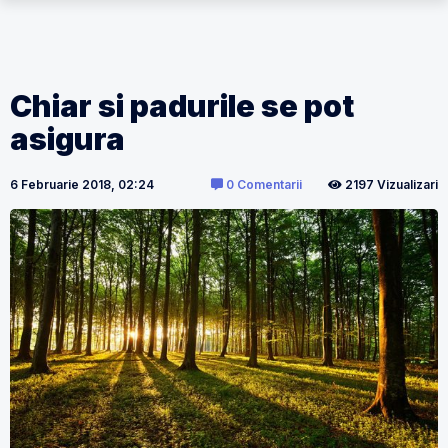
Chiar si padurile se pot
asigura
6 Februarie 2018, 02:24
0 Comentarii
2197 Vizualizari