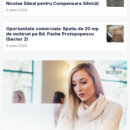
Nicolae (Ideal pentru Compensare Silvică)
5 iunie 2026
Oportunitate comerciala: Spatiu de 20 mp
de inchiriat pe Bd. Pache Protopopescu
(Sector 2)
5 iunie 2026