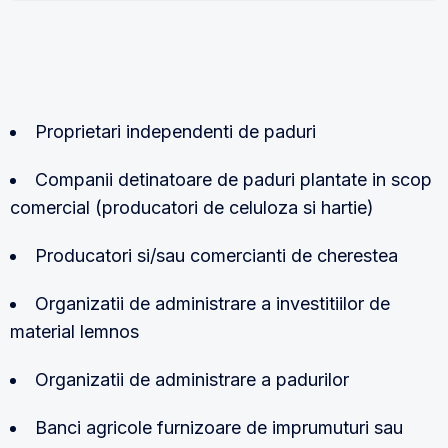
Proprietari independenti de paduri
Companii detinatoare de paduri plantate in scop
comercial (producatori de celuloza si hartie)
Producatori si/sau comercianti de cherestea
Organizatii de administrare a investitiilor de
material lemnos
Organizatii de administrare a padurilor
Banci agricole furnizoare de imprumuturi sau