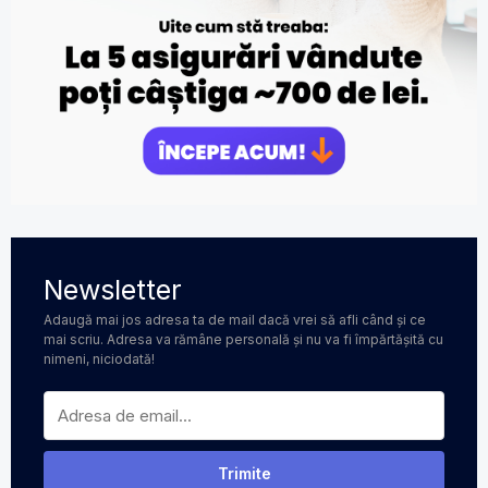
Newsletter
Adaugă mai jos adresa ta de mail dacă vrei să afli când și ce
mai scriu. Adresa va rămâne personală și nu va fi împărtășită cu
nimeni, niciodată!