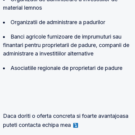
material lemnos
Organizatii de administrare a padurilor
Banci agricole furnizoare de imprumuturi sau
finantari pentru proprietarii de padure, companii de
administrare a investitiilor alternative
Asociatiile regionale de proprietari de padure
Daca doriti o oferta concreta si foarte avantajoasa
puteti contacta echipa mea