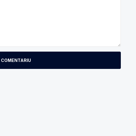
E COMENTARIU