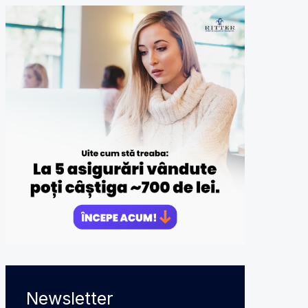
Newsletter