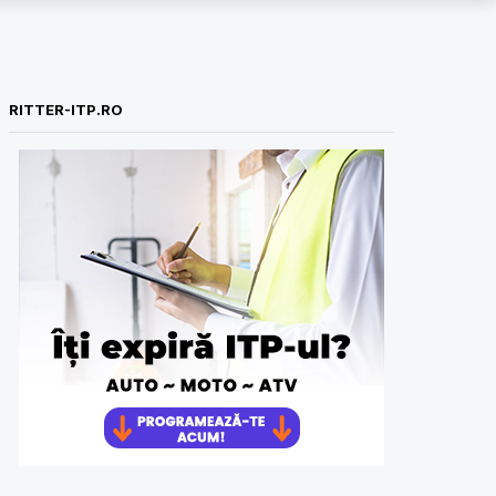
RITTER-ITP.RO