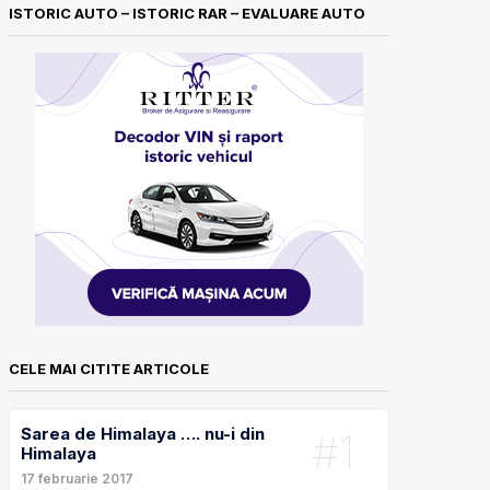
ISTORIC AUTO – ISTORIC RAR – EVALUARE AUTO
CELE MAI CITITE ARTICOLE
Sarea de Himalaya …. nu-i din
#1
Himalaya
17 februarie 2017