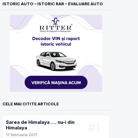
ISTORIC AUTO – ISTORIC RAR – EVALUARE AUTO
CELE MAI CITITE ARTICOLE
Sarea de Himalaya …. nu-i din
#1
Himalaya
17 februarie 2017