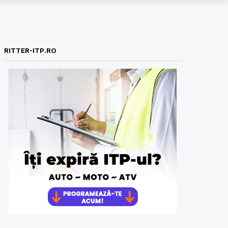
RITTER-ITP.RO