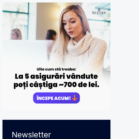
Newsletter