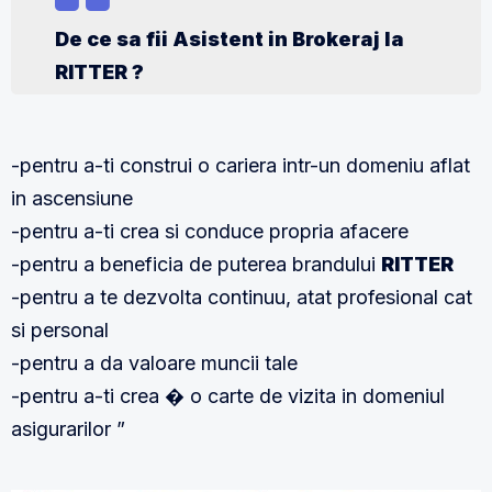
De ce sa fii Asistent in Brokeraj la
RITTER ?
-pentru a-ti construi o cariera intr-un domeniu aflat
in ascensiune
-pentru a-ti crea si conduce propria afacere
-pentru a beneficia de puterea brandului
RITTER
-pentru a te dezvolta continuu, atat profesional cat
si personal
-pentru a da valoare muncii tale
-pentru a-ti crea � o carte de vizita in domeniul
asigurarilor ”