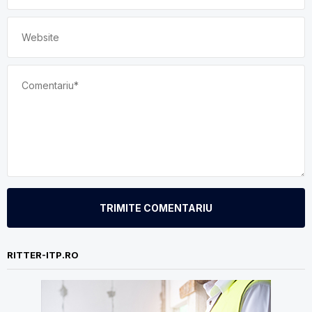
TRIMITE COMENTARIU
RITTER-ITP.RO