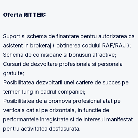
Oferta RITTER:
Suport si schema de finantare pentru autorizarea ca
asistent in brokeraj ( obtinerea codului RAF/RAJ );
Schema de comisioane si bonusuri atractive;
Cursuri de dezvoltare profesionala si personala
gratuite;
Posibilitatea dezvoltarii unei cariere de succes pe
termen lung in cadrul companiei;
Posibilitatea de a promova profesional atat pe
verticala cat si pe orizontala, in functie de
performantele inregistrate si de interesul manifestat
pentru activitatea desfasurata.