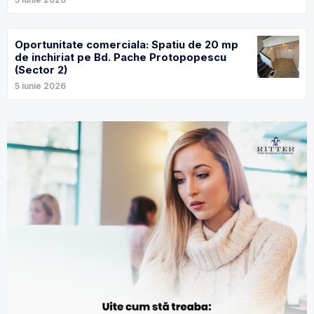
Oportunitate comerciala: Spatiu de 20 mp
de inchiriat pe Bd. Pache Protopopescu
(Sector 2)
5 iunie 2026