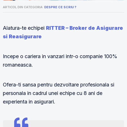
ARTICOL DIN CATEGORIA:
DESPRE CE SCRIU ?
Alatura-te echipei
RITTER – Broker de Asigurare
si Reasigurare
Incepe o cariera in vanzari intr-o companie 100%
romaneasca.
Ofera-ti sansa pentru dezvoltare profesionala si
personala in cadrul unei echipe cu 8 ani de
experienta in asigurari.