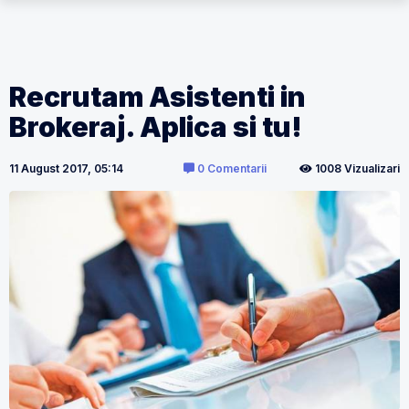
Recrutam Asistenti in
Brokeraj. Aplica si tu!
11 August 2017, 05:14
0 Comentarii
1008 Vizualizari