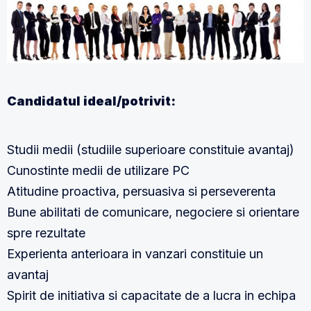
Candidatul ideal/potrivit:
Studii medii (studiile superioare constituie avantaj)
Cunostinte medii de utilizare PC
Atitudine proactiva, persuasiva si perseverenta
Bune abilitati de comunicare, negociere si orientare
spre rezultate
Experienta anterioara in vanzari constituie un
avantaj
Spirit de initiativa si capacitate de a lucra in echipa