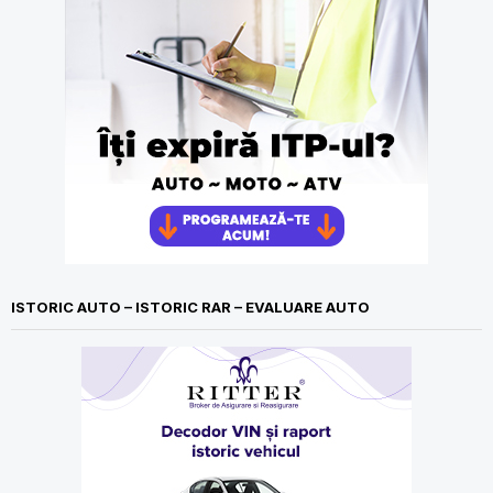
ISTORIC AUTO – ISTORIC RAR – EVALUARE AUTO