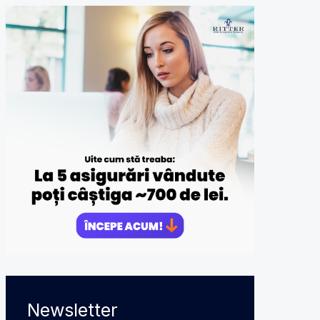
Newsletter