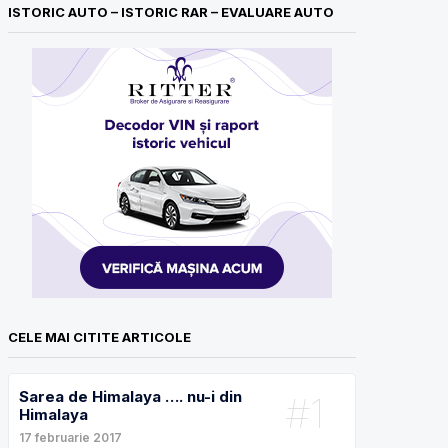
ISTORIC AUTO – ISTORIC RAR – EVALUARE AUTO
CELE MAI CITITE ARTICOLE
Sarea de Himalaya …. nu-i din
#1
Himalaya
17 februarie 2017