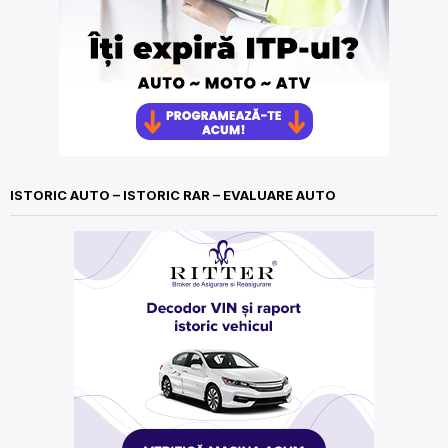
ISTORIC AUTO – ISTORIC RAR – EVALUARE AUTO