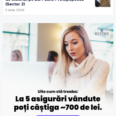
(Sector 2)
5 iunie 2026