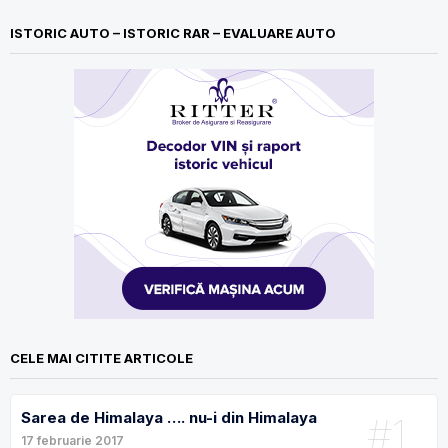
ISTORIC AUTO – ISTORIC RAR – EVALUARE AUTO
CELE MAI CITITE ARTICOLE
Sarea de Himalaya …. nu-i din Himalaya
#1
17 februarie 2017