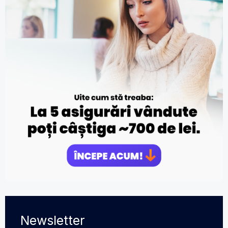
Newsletter