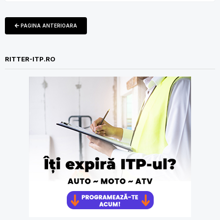
PAGINA ANTERIOARA
RITTER-ITP.RO