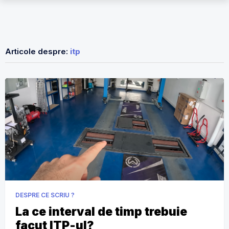
Articole despre:
itp
DESPRE CE SCRIU ?
La ce interval de timp trebuie
facut ITP-ul?