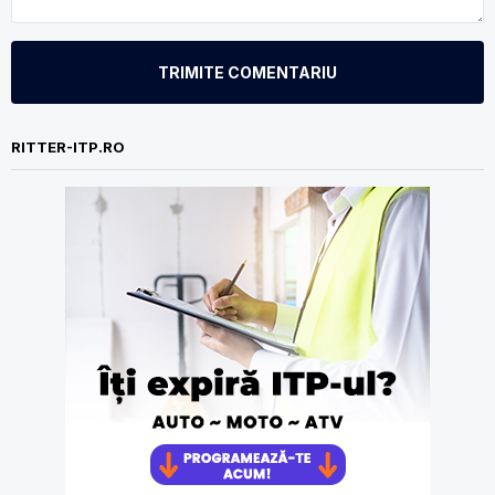
TRIMITE COMENTARIU
RITTER-ITP.RO