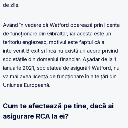
de zile.
Având în vedere că Watford operează prin licența
de funcționare din Gibraltar, iar acesta este un
teritoriu englezesc, motivul este faptul că a
intervenit Brexit și încă nu există un acord privind
societățile din domeniul financiar. Așadar de la 1
ianuarie 2021, societatea de asigurări Watford, nu
va mai avea licență de funcționare în alte țări din
Uniunea Europeană.
Cum te afectează pe tine, dacă ai
asigurare RCA la ei?