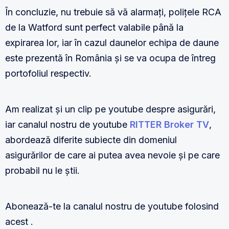
În concluzie, nu trebuie să vă alarmați, polițele RCA
de la Watford sunt perfect valabile până la
expirarea lor, iar în cazul daunelor echipa de daune
este prezentă în România și se va ocupa de întreg
portofoliul respectiv.
Am realizat și un clip pe youtube despre asigurări,
iar canalul nostru de youtube
RITTER Broker TV
,
abordează diferite subiecte din domeniul
asigurărilor de care ai putea avea nevoie și pe care
probabil nu le știi.
Abonează-te la canalul nostru de youtube folosind
acest .