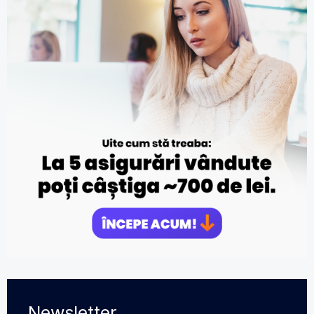
Newsletter