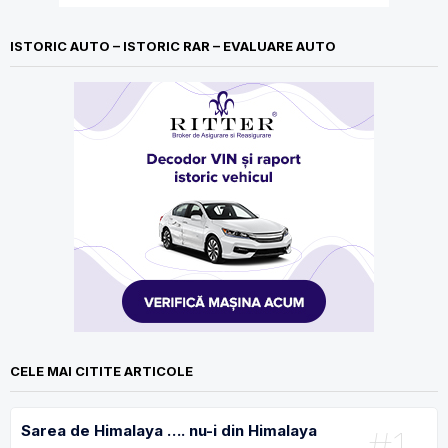
ISTORIC AUTO – ISTORIC RAR – EVALUARE AUTO
CELE MAI CITITE ARTICOLE
Sarea de Himalaya …. nu-i din Himalaya
#1