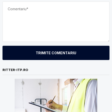
TRIMITE COMENTARIU
RITTER-ITP.RO