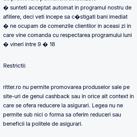
� sunteti acceptat automat in programul nostru de
afiliere, deci veti incepe sa c�stigati bani imediat
� ne ocupam de comenzile clientilor in aceasi zi in
care vine comanda cu respectarea programului luni
� vineri intre 9 � 18
Restrictii:
ritter.ro nu permite promovarea produselor sale pe
site-uri de genul cashback sau in orice alt context in
care se ofera reducere la asigurari. Legea nu ne
permite sub nici o forma sa oferim reduceri sau
beneficii la politele de asigurari.