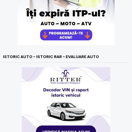
ISTORIC AUTO – ISTORIC RAR – EVALUARE AUTO