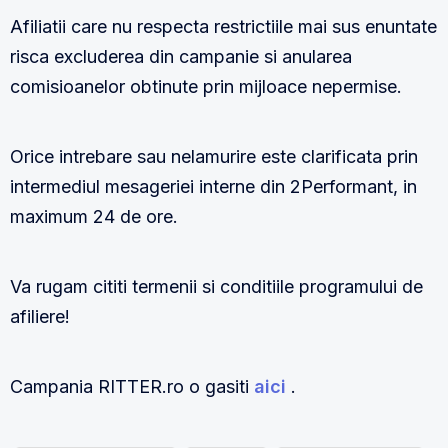
Afiliatii care nu respecta restrictiile mai sus enuntate
risca excluderea din campanie si anularea
comisioanelor obtinute prin mijloace nepermise.
Orice intrebare sau nelamurire este clarificata prin
intermediul mesageriei interne din 2Performant, in
maximum 24 de ore.
Va rugam cititi termenii si conditiile programului de
afiliere!
Campania RITTER.ro o gasiti
aici
.