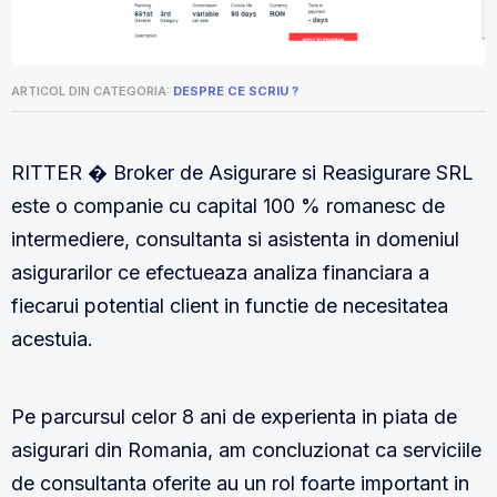
ARTICOL DIN CATEGORIA:
DESPRE CE SCRIU ?
RITTER � Broker de Asigurare si Reasigurare SRL
este o companie cu capital 100 % romanesc de
intermediere, consultanta si asistenta in domeniul
asigurarilor ce efectueaza analiza financiara a
fiecarui potential client in functie de necesitatea
acestuia.
Pe parcursul celor 8 ani de experienta in piata de
asigurari din Romania, am concluzionat ca serviciile
de consultanta oferite au un rol foarte important in