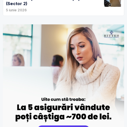
(Sector 2)
5 iunie 2026