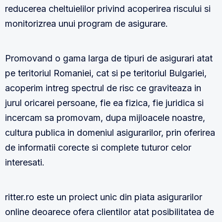
reducerea cheltuielilor privind acoperirea riscului si
monitorizrea unui program de asigurare.
Promovand o gama larga de tipuri de asigurari atat
pe teritoriul Romaniei, cat si pe teritoriul Bulgariei,
acoperim intreg spectrul de risc ce graviteaza in
jurul oricarei persoane, fie ea fizica, fie juridica si
incercam sa promovam, dupa mijloacele noastre,
cultura publica in domeniul asigurarilor, prin oferirea
de informatii corecte si complete tuturor celor
interesati.
ritter.ro este un proiect unic din piata asigurarilor
online deoarece ofera clientilor atat posibilitatea de