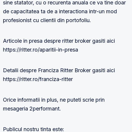
sine statator, cu o recurenta anuala ce va tine doar
de capacitatea ta de a interactiona intr-un mod
profesionist cu clientii din portofoliu.
Articole in presa despre ritter broker gasiti aici
https://ritter.ro/aparitii-in-presa
Detalii despre Franciza Ritter Broker gasiti aici
https://ritter.ro/franciza-ritter
Orice informatii in plus, ne puteti scrie prin
mesageria 2performant.
Publicul nostru tinta este: