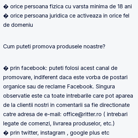
� orice persoana fizica cu varsta minima de 18 ani
� orice persoana juridica ce activeaza in orice fel
de domeniu
Cum puteti promova produsele noastre?
� prin facebook: puteti folosi acest canal de
promovare, indiferent daca este vorba de postari
organice sau de reclame Facebook. Singura
observatie este ca toate intrebarile care pot aparea
de la clientii nostri in comentarii sa fie directionate
catre adresa de e-mail: office@ritter.ro ( intrebari
legate de comenzi, livrarea produselor, etc.)
� prin twitter, instagram , google plus etc