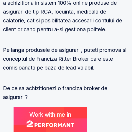
a achizitiona in sistem 100% online produse de
asigurari de tip RCA, locuinta, medicala de
calatorie, cat si posibilitatea accesarii contului de
client oricand pentru a-si gestiona politele.
Pe langa produsele de asigurari , puteti promova si
conceptul de Franciza Ritter Broker care este
comisioanata pe baza de lead valabil.
De ce sa achizitionezi o franciza broker de
asigurari ?