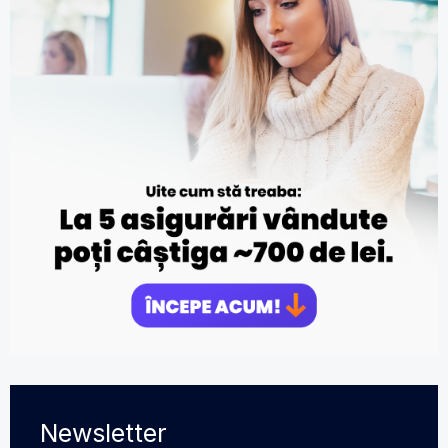
Newsletter