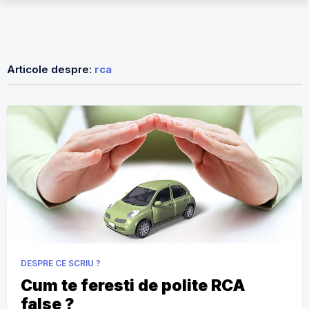
Articole despre:
rca
DESPRE CE SCRIU ?
Cum te feresti de polite RCA
false ?