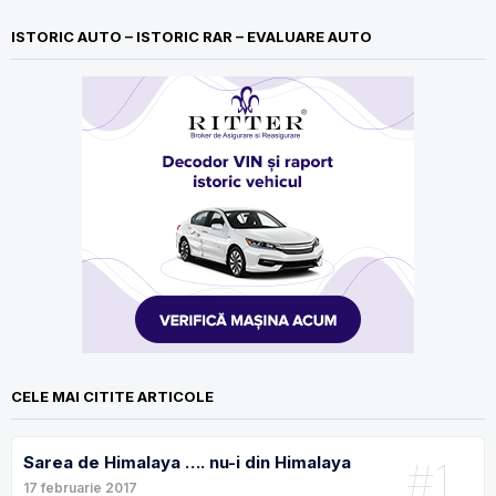
ISTORIC AUTO – ISTORIC RAR – EVALUARE AUTO
CELE MAI CITITE ARTICOLE
Sarea de Himalaya …. nu-i din Himalaya
#1
17 februarie 2017