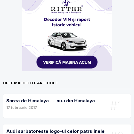
CELE MAI CITITE ARTICOLE
Sarea de Himalaya …. nu-i din Himalaya
#1
17 februarie 2017
Audi sarbatoreste logo-ul celor patru inele