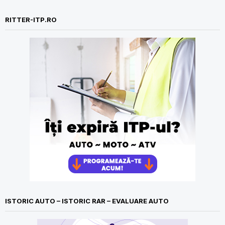
RITTER-ITP.RO
ISTORIC AUTO – ISTORIC RAR – EVALUARE AUTO